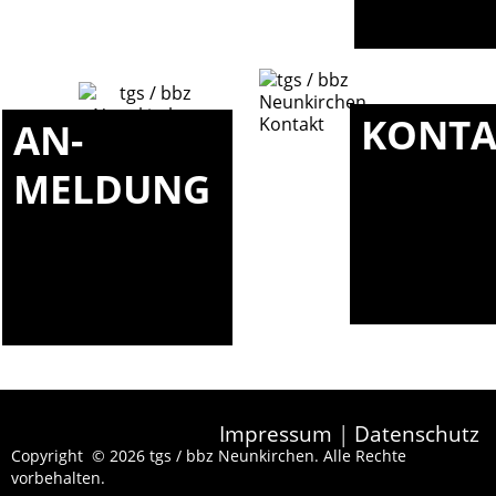
KONTA
AN-
MELDUNG
Impressum
|
Datenschutz
Copyright © 2026 tgs / bbz Neunkirchen. Alle Rechte
vorbehalten.