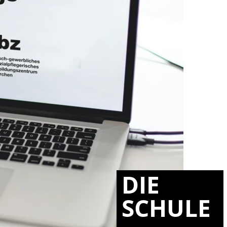
DIE
SCHULE