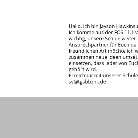
Hallo, ich bin Jayson Hawkins
Ich komme aus der FOS 11.1 vo
wichtig, unsere Schule weiter 
Ansprechpartner für Euch da
freundlichen Art möchte ich 
zusammen neue Ideen umsetze
einsetzen, dass jeder von Euc
gehört wird.
Erreichbarkeit unserer Schüle
sv
@tgsbbznk.de