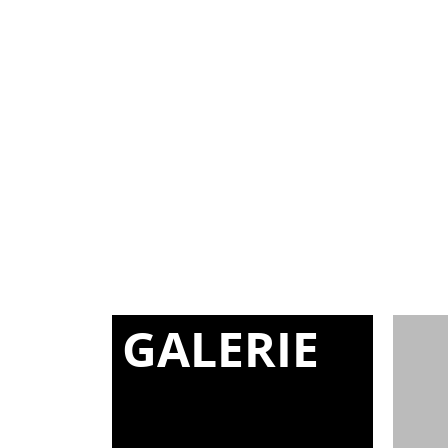
GALERIE