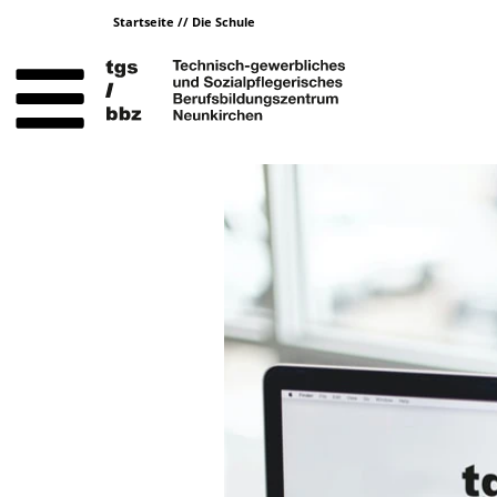
Startseite
//
Die Schule