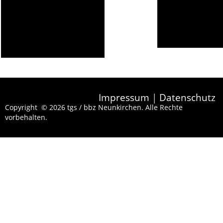
Impressum
|
Datenschutz
Copyright © 2026 tgs / bbz Neunkirchen. Alle Rechte
vorbehalten.