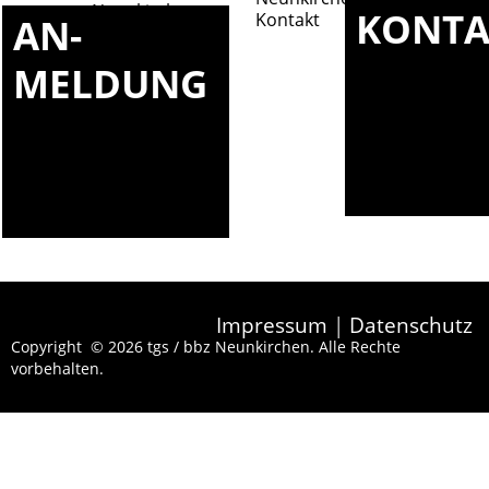
KONTA
AN-
MELDUNG
Impressum
|
Datenschutz
Copyright © 2026 tgs / bbz Neunkirchen. Alle Rechte
vorbehalten.