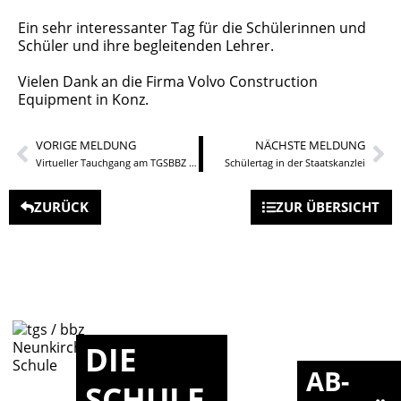
Ein sehr interessanter Tag für die Schülerinnen und
Schüler und ihre begleitenden Lehrer.
Vielen Dank an die Firma Volvo Construction
Equipment in Konz.
VORIGE MELDUNG
NÄCHSTE MELDUNG
Virtueller Tauchgang am TGSBBZ Neunkirchen
Schülertag in der Staatskanzlei
ZURÜCK
ZUR ÜBERSICHT
DIE
AB-
SCHULE