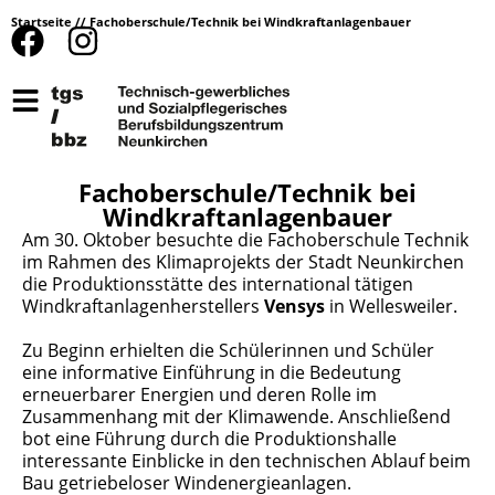
Startseite
//
Fachoberschule/Technik bei Windkraftanlagenbauer
Fachoberschule/Technik bei
Windkraftanlagenbauer
Am 30. Oktober besuchte die Fachoberschule Technik
im Rahmen des Klimaprojekts der Stadt Neunkirchen
die Produktionsstätte des international tätigen
Windkraftanlagenherstellers
Vensys
in Wellesweiler.
Zu Beginn erhielten die Schülerinnen und Schüler
eine informative Einführung in die Bedeutung
erneuerbarer Energien und deren Rolle im
Zusammenhang mit der Klimawende. Anschließend
bot eine Führung durch die Produktionshalle
interessante Einblicke in den technischen Ablauf beim
Bau getriebeloser Windenergieanlagen.