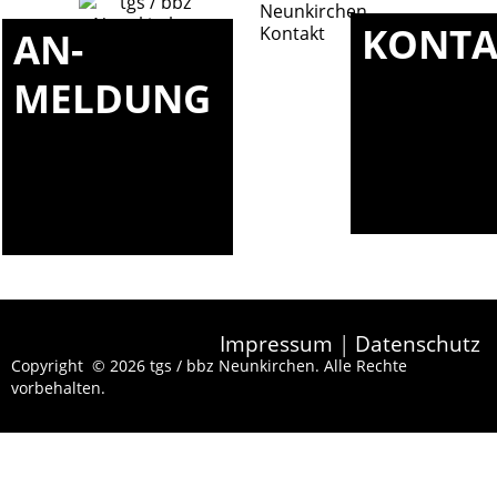
KONTA
AN-
MELDUNG
Impressum
|
Datenschutz
Copyright © 2026 tgs / bbz Neunkirchen. Alle Rechte
vorbehalten.