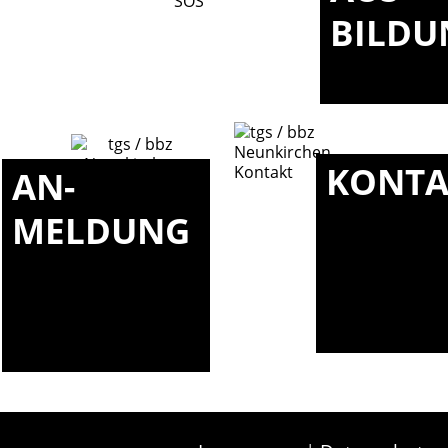
BILDU
KONTA
AN-
MELDUNG