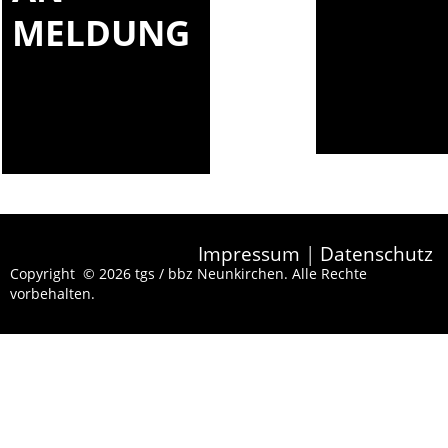
MELDUNG
Impressum
|
Datenschutz
Copyright © 2026 tgs / bbz Neunkirchen. Alle Rechte
vorbehalten.