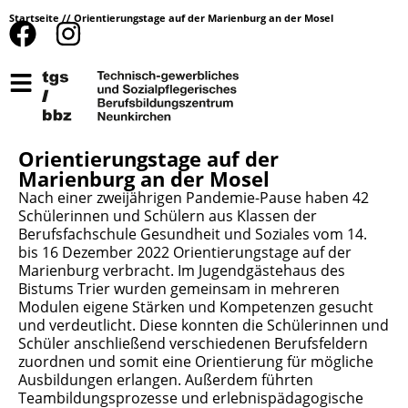
Startseite
//
Orientierungstage auf der Marienburg an der Mosel
Orientierungstage auf der
Marienburg an der Mosel
Nach einer zweijährigen Pandemie-Pause haben 42
Schülerinnen und Schülern aus Klassen der
Berufsfachschule Gesundheit und Soziales vom 14.
bis 16 Dezember 2022 Orientierungstage auf der
Marienburg verbracht. Im Jugendgästehaus des
Bistums Trier wurden gemeinsam in mehreren
Modulen eigene Stärken und Kompetenzen gesucht
und verdeutlicht. Diese konnten die Schülerinnen und
Schüler anschließend verschiedenen Berufsfeldern
zuordnen und somit eine Orientierung für mögliche
Ausbildungen erlangen. Außerdem führten
Teambildungsprozesse und erlebnispädagogische