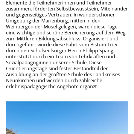
Elemente die Teilnehmerinnen und Teilnehmer
zusammen, förderten Selbstbewusstsein, Miteinander
und gegenseitiges Vertrauen. In wunderschöner
Umgebung der Marienburg, mitten in den
Weinbergen der Mosel gelegen, waren diese Tage
eine wichtige und schöne Bereicherung auf dem Weg
zum Mittleren Bildungsabschluss. Organisiert und
durchgeführt wurde diese Fahrt vom Bistum Trier
durch den Schulseelsorger Herrn Philipp Spang,
unterstützt durch ein Team von Lehrkräften und
Sozialpädagoginnen unserer Schule. Diese
Orientierungstage sind fester Bestandteil der
Ausbildung an der größten Schule des Landkreises
Neunkirchen und werden durch zahlreiche
erlebnispädagogische Angebote ergänzt.