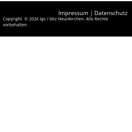
Impressum
|
Datenschutz
Copyright © 2026 tgs / bbz Neunkirchen. Alle Rechte
vorbehalten.