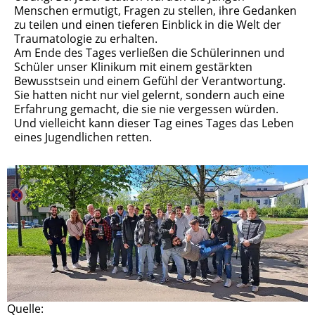
Menschen ermutigt, Fragen zu stellen, ihre Gedanken
zu teilen und einen tieferen Einblick in die Welt der
Traumatologie zu erhalten.
Am Ende des Tages verließen die Schülerinnen und
Schüler unser Klinikum mit einem gestärkten
Bewusstsein und einem Gefühl der Verantwortung.
Sie hatten nicht nur viel gelernt, sondern auch eine
Erfahrung gemacht, die sie nie vergessen würden.
Und vielleicht kann dieser Tag eines Tages das Leben
eines Jugendlichen retten.
Quelle: