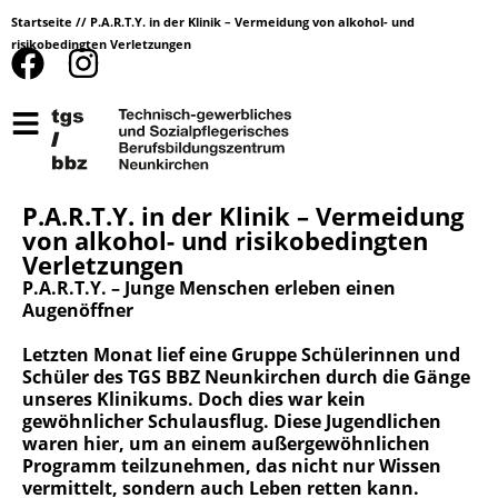
Startseite
//
P.A.R.T.Y. in der Klinik – Vermeidung von alkohol- und
risikobedingten Verletzungen
P.A.R.T.Y. in der Klinik – Vermeidung
von alkohol- und risikobedingten
Verletzungen
P.A.R.T.Y. – Junge Menschen erleben einen
Augenöffner
Letzten Monat lief eine Gruppe Schülerinnen und
Schüler des TGS BBZ Neunkirchen durch die Gänge
unseres Klinikums. Doch dies war kein
gewöhnlicher Schulausflug. Diese Jugendlichen
waren hier, um an einem außergewöhnlichen
Programm teilzunehmen, das nicht nur Wissen
vermittelt, sondern auch Leben retten kann.