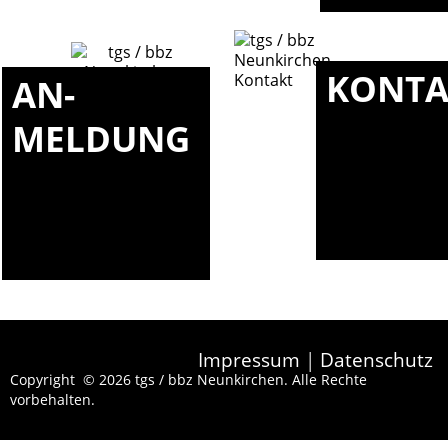
KONTA
AN-
MELDUNG
Impressum
|
Datenschutz
Copyright © 2026 tgs / bbz Neunkirchen. Alle Rechte
vorbehalten.