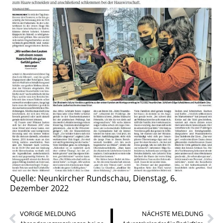
Quelle: Neunkircher Rundschau, Dienstag, 6.
Dezember 2022
VORIGE MELDUNG
NÄCHSTE MELDUNG