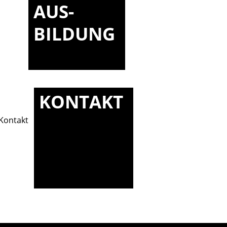
AUS-
BILDUNG
KONTAKT