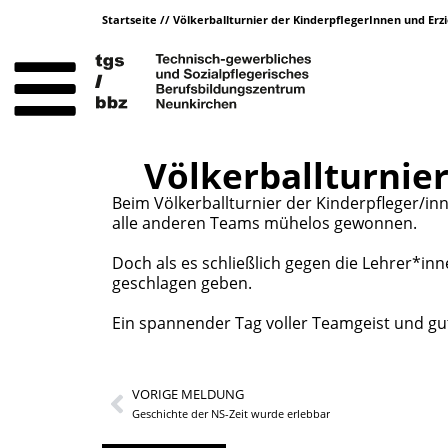
Startseite
//
Völkerballturnier der KinderpflegerInnen und Erz
Völkerballturnie
Beim Völkerballturnier der Kinderpfleger/in
alle anderen Teams mühelos gewonnen.
Doch als es schließlich gegen die Lehrer*inn
geschlagen geben.
Ein spannender Tag voller Teamgeist und gu
VORIGE MELDUNG
Geschichte der NS-Zeit wurde erlebbar