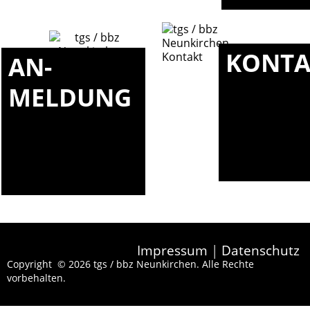
KONTA
AN-
MELDUNG
Impressum
|
Datenschutz
Copyright © 2026 tgs / bbz Neunkirchen. Alle Rechte
vorbehalten.