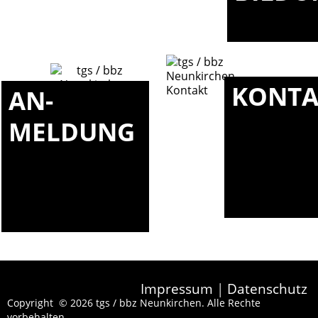
KONTA
AN-
MELDUNG
Impressum
|
Datenschutz
Copyright © 2026 tgs / bbz Neunkirchen. Alle Rechte
vorbehalten.