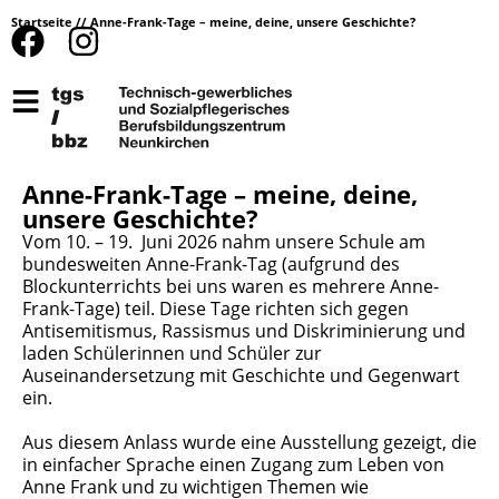
Startseite
//
Anne-Frank-Tage – meine, deine, unsere Geschichte?
Anne-Frank-Tage – meine, deine,
unsere Geschichte?
Vom 10. – 19. Juni 2026 nahm unsere Schule am
bundesweiten Anne-Frank-Tag (aufgrund des
Blockunterrichts bei uns waren es mehrere Anne-
Frank-Tage) teil. Diese Tage richten sich gegen
Antisemitismus, Rassismus und Diskriminierung und
laden Schülerinnen und Schüler zur
Auseinandersetzung mit Geschichte und Gegenwart
ein.
Aus diesem Anlass wurde eine Ausstellung gezeigt, die
in einfacher Sprache einen Zugang zum Leben von
Anne Frank und zu wichtigen Themen wie