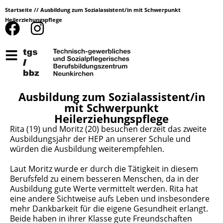
Startseite
//
Ausbildung zum Sozialassistent/in mit Schwerpunkt
Heilerziehungspflege
Ausbildung zum Sozialassistent/in
mit Schwerpunkt
Heilerziehungspflege
Rita (19) und Moritz (20) besuchen derzeit das zweite
Ausbildungsjahr der HEP an unserer Schule und
würden die Ausbildung weiterempfehlen.
Laut Moritz wurde er durch die Tätigkeit in diesem
Berufsfeld zu einem besseren Menschen, da in der
Ausbildung gute Werte vermittelt werden. Rita hat
eine andere Sichtweise aufs Leben und insbesondere
mehr Dankbarkeit für die eigene Gesundheit erlangt.
Beide haben in ihrer Klasse gute Freundschaften