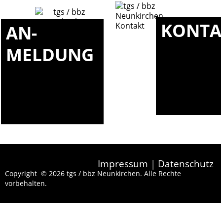
KONTA
AN-
MELDUNG
Impressum
|
Datenschutz
Copyright © 2026 tgs / bbz Neunkirchen. Alle Rechte
vorbehalten.