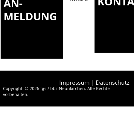
KONTA
AN-
MELDUNG
Impressum
|
Datenschutz
Copyright © 2026 tgs / bbz Neunkirchen. Alle Rechte
vorbehalten.