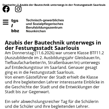
Startseite
//
Azubis der Bautechnik unterwegs in der Festungsstadt Saarlouis
Azubis der Bautechnik unterwegs in
der Festungsstadt Saarlouis
Am Donnerstag (11.6.2026) war unsere Klasse BTF11.2
(Auszubildende im 2. Ausbildungsjahr Gleisbauer/in,
Tiefbaufacharbeiter/in, Straßenbauer/in) unterwegs
auf Entdeckungstour im Saarland. Genauer gesagt
ging es in die Festungsstadt Saarlouis.
Von einem Gästeführer der Stadt erhielt die Klasse
und ihre begleitenden Lehrer interessante Einblicke in
die Geschichte der Stadt und die Entwicklungen der
Stadt bis zur Gegenwart.
Ein sehr abwechslungsreicher Tag für die Schülerin
und die Schüler und ihre begleitenden Lehrer.