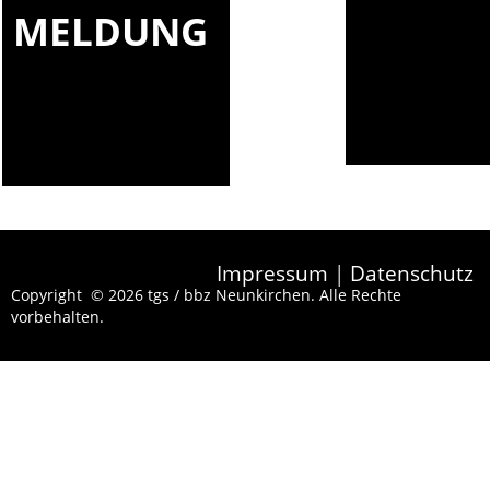
MELDUNG
Impressum
|
Datenschutz
Copyright © 2026 tgs / bbz Neunkirchen. Alle Rechte
vorbehalten.