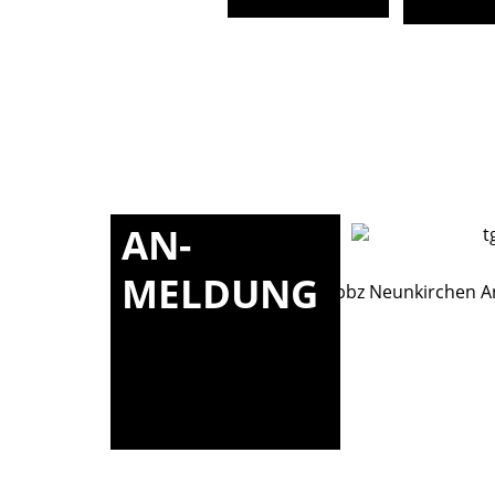
AN-
MELDUNG