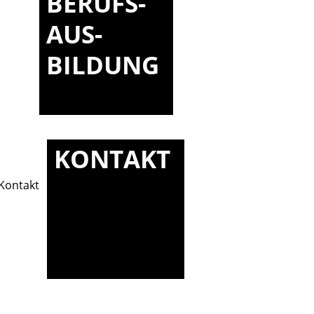
BERUFS-
AUS-
BILDUNG
KONTAKT