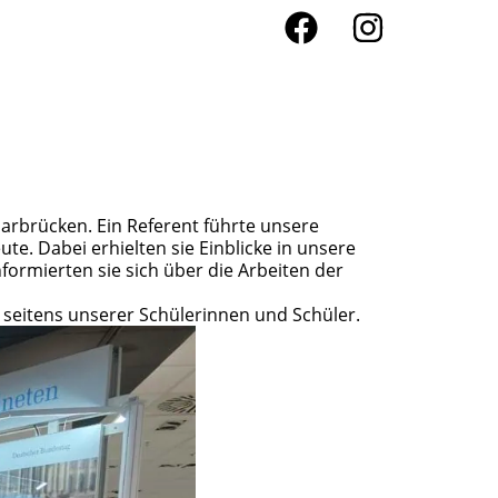
arbrücken. Ein Referent führte unsere
e. Dabei erhielten sie Einblicke in unsere
ormierten sie sich über die Arbeiten der
e seitens unserer Schülerinnen und Schüler.