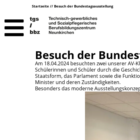
Startseite
//
Besuch der Bundestagsausstellung
Besuch der Bundes
Am 18.04.2024 besuchten zwei unserer AV-Kl
Schülerinnen und Schüler durch die Geschich
Staatsform, das Parlament sowie die Funktio
Minister und deren Zuständigkeiten.
Besonders das moderne Ausstellungskonzept, 