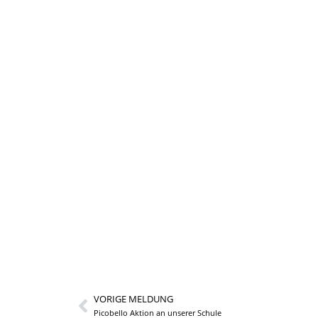
VORIGE MELDUNG
Picobello Aktion an unserer Schule