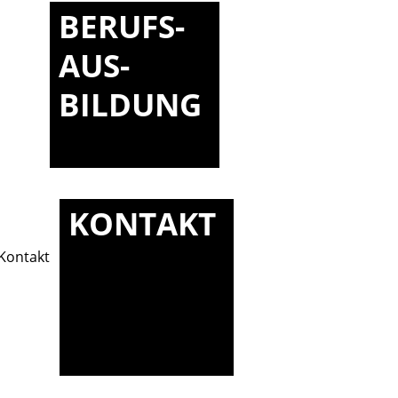
BERUFS-
AUS-
BILDUNG
KONTAKT