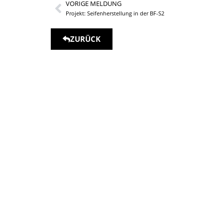
VORIGE MELDUNG
Projekt: Seifenherstellung in der BF-S2
ZURÜCK