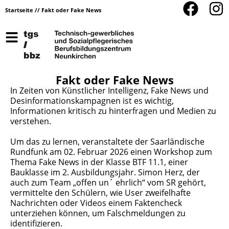
Startseite
//
Fakt oder Fake News
Fakt oder Fake News
In Zeiten von Künstlicher Intelligenz, Fake News und
Desinformationskampagnen ist es wichtig,
Informationen kritisch zu hinterfragen und Medien zu
verstehen.
Um das zu lernen, veranstaltete der Saarländische
Rundfunk am 02. Februar 2026 einen Workshop zum
Thema Fake News in der Klasse BTF 11.1, einer
Bauklasse im 2. Ausbildungsjahr. Simon Herz, der
auch zum Team „offen un´ ehrlich“ vom SR gehört,
vermittelte den Schülern, wie User zweifelhafte
Nachrichten oder Videos einem Faktencheck
unterziehen können, um Falschmeldungen zu
identifizieren.