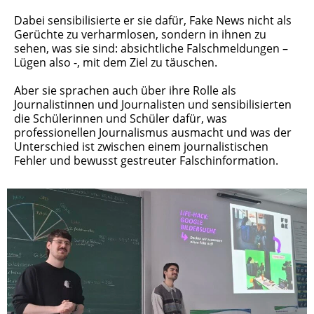
Dabei sensibilisierte er sie dafür, Fake News nicht als
Gerüchte zu verharmlosen, sondern in ihnen zu
sehen, was sie sind: absichtliche Falschmeldungen –
Lügen also -, mit dem Ziel zu täuschen.
Aber sie sprachen auch über ihre Rolle als
Journalistinnen und Journalisten und sensibilisierten
die Schülerinnen und Schüler dafür, was
professionellen Journalismus ausmacht und was der
Unterschied ist zwischen einem journalistischen
Fehler und bewusst gestreuter Falschinformation.