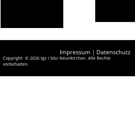
Impressum
|
Datenschutz
Copyright © 2026 tgs / bbz Neunkirchen. Alle Rechte
vorbehalten.