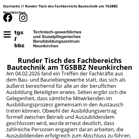
Startseite
//
Runder Tisch des Fachbereichs Bautechnik am TGSBBZ
Neunkirchen
Runder Tisch des Fachbereichs
Bautechnik am TGSBBZ Neunkirchen
Am 04.02.2026 fand ein Treffen der Fachkräfte aus
dem Bau- und Baunebengewerbe statt, das sich als
äußerst bereichernd für alle an der beruflichen
Ausbildung Beteiligten erwies. Selten ergibt sich die
Gelegenheit, dass sämtliche Mitwirkenden im
Ausbildungsprozess gemeinsam in den Austausch
treten können. Obwohl der Ausbildungsvertrag
formell zwischen Betrieb und Auszubildendem
geschlossen wird, wurde erneut deutlich, dass
zahlreiche Personen engagiert daran arbeiten, die
Auszubildenden erfolgreich zum Abschluss zu führen.