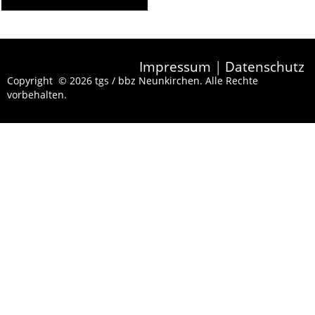
Impressum
|
Datenschutz
Copyright © 2026 tgs / bbz Neunkirchen. Alle Rechte
vorbehalten.