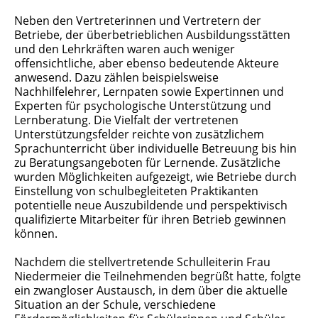
Neben den Vertreterinnen und Vertretern der
Betriebe, der überbetrieblichen Ausbildungsstätten
und den Lehrkräften waren auch weniger
offensichtliche, aber ebenso bedeutende Akteure
anwesend. Dazu zählen beispielsweise
Nachhilfelehrer, Lernpaten sowie Expertinnen und
Experten für psychologische Unterstützung und
Lernberatung. Die Vielfalt der vertretenen
Unterstützungsfelder reichte von zusätzlichem
Sprachunterricht über individuelle Betreuung bis hin
zu Beratungsangeboten für Lernende. Zusätzliche
wurden Möglichkeiten aufgezeigt, wie Betriebe durch
Einstellung von schulbegleiteten Praktikanten
potentielle neue Auszubildende und perspektivisch
qualifizierte Mitarbeiter für ihren Betrieb gewinnen
können.
Nachdem die stellvertretende Schulleiterin Frau
Niedermeier die Teilnehmenden begrüßt hatte, folgte
ein zwangloser Austausch, in dem über die aktuelle
Situation an der Schule, verschiedene