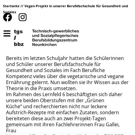
Startseite
//
Vegan-Projekt in unserer Berufsfachschule für Gesundheit und
Soziales
Bereits im letzten Schuljahr hatten die Schülerinnen
und Schüler unserer Berufsfachschule für
Gesundheit und Soziales im Fach Berufliche
Kompetenz vieles über die vegetarische und vegane
Ernährung gelernt. Nun wollten sie ihr Wissen aus der
Theorie in die Praxis umsetzen.
Im Rahmen des Lernfeld 6 beschäftigten sich daher
unsere beiden Oberstufen mit der „Grünen
Küche“ und recherchierten nicht nur leckere
Aufstrich-Rezepte mit einfachen Zutaten, sondern
bereiteten diese auch an zwei Projekt-Tagen
gemeinsam mit ihren Fachlehrerinnen Frau Gallei,
Frau